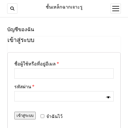
ชั้นเหล็กฉากเจาะรู
open
menu
บัญชีของฉัน
เข้าสู่ระบบ
ชื่อผู้ใช้หรือที่อยู่อีเมล
*
รหัสผ่าน
*
จำฉันไว้
เข้าสู่ระบบ