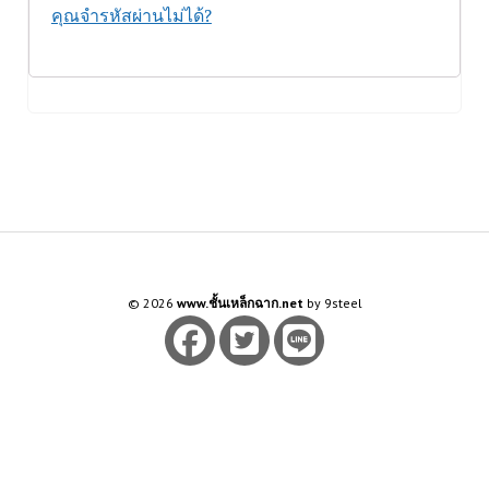
คุณจำรหัสผ่านไม่ได้?
© 2026
www.ชั้นเหล็กฉาก.net
by 9steel