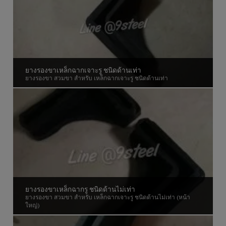
ยางรองขาเหล็กฉากเจาะรู ชนิดด้านเท่า
ยางรองขา สวมขา สำหรับ เหล็กฉากเจาะรู ชนิดด้านเท่า
ยางรองขาเหล็กฉากรู ชนิดด้านไม่เท่า
ยางรองขา สวมขา สำหรับ เหล็กฉากเจาะรู ชนิดด้านไม่เท่า (หน้า
ใหญ่)