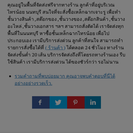
คุณอยู่ในพื้นที่จัดส่งฟรีจากทางร้าน ลูกค้าที่อยู่บริเวณ
ไทรน้อย นนทบุรี สนใจที่จะสั่งซื้อเหล็กฉากเจาะรู เพื่อทำ
ชั้นวางสินค้า ,สต๊อกของ ,ชั้นวางของ ,สต๊อกสินค้า ,ชั้นวาง
อะไหล่ ,ชั้นวางเอกสาร ฯลฯ สามารถสั่งตัดได้ เราจัดส่งทุก
พื้นที่ในนนทบุรี หาซื้อชั้นเหล็กฉากไทรน้อย เพื่อไป
ประกอบเอง เรามีบริการส่งด่วน ลูกค้าที่สนใจ สามารถทำ
รายการสั่งซื้อได้ที่
( ร้านค้า )
ได้ตลอด 24 ชั่วโมง ทางร้าน
จัดส่งขั้นต่ำ 20 เส้น บริการจัดส่งถึงที่โดยรถทางร้านเอง รีบ
ใช้สินค้า เรามีบริการส่งด่วน ได้ของชัวร์กว่า รอไม่นาน
รวมคำถามที่พบบ่อยมาก คุณอาจพบคำตอบที่นี่ได้
อย่างอย่างรวดเร็ว.