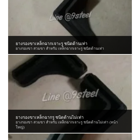
ยางรองขาเหล็กฉากเจาะรู ชนิดด้านเท่า
ยางรองขา สวมขา สำหรับ เหล็กฉากเจาะรู ชนิดด้านเท่า
ยางรองขาเหล็กฉากรู ชนิดด้านไม่เท่า
ยางรองขา สวมขา สำหรับ เหล็กฉากเจาะรู ชนิดด้านไม่เท่า (หน้า
ใหญ่)