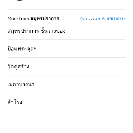
More from
สมุทรปราการ
More posts in สมุทรปราการ »
สมุทรปราการ ชั้นวางของ
ป้อมพระจุลฯ
วัดคู่สร้าง
เมกาบางนา
สำโรง