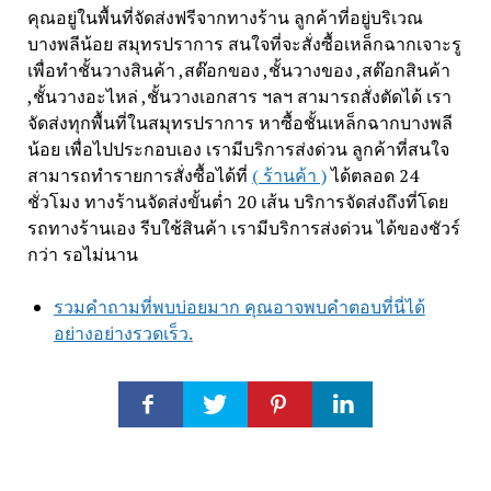
คุณอยู่ในพื้นที่จัดส่งฟรีจากทางร้าน ลูกค้าที่อยู่บริเวณ
บางพลีน้อย สมุทรปราการ สนใจที่จะสั่งซื้อเหล็กฉากเจาะรู
เพื่อทำชั้นวางสินค้า ,สต๊อกของ ,ชั้นวางของ ,สต๊อกสินค้า
,ชั้นวางอะไหล่ ,ชั้นวางเอกสาร ฯลฯ สามารถสั่งตัดได้ เรา
จัดส่งทุกพื้นที่ในสมุทรปราการ หาซื้อชั้นเหล็กฉากบางพลี
น้อย เพื่อไปประกอบเอง เรามีบริการส่งด่วน ลูกค้าที่สนใจ
สามารถทำรายการสั่งซื้อได้ที่
( ร้านค้า )
ได้ตลอด 24
ชั่วโมง ทางร้านจัดส่งขั้นต่ำ 20 เส้น บริการจัดส่งถึงที่โดย
รถทางร้านเอง รีบใช้สินค้า เรามีบริการส่งด่วน ได้ของชัวร์
กว่า รอไม่นาน
รวมคำถามที่พบบ่อยมาก คุณอาจพบคำตอบที่นี่ได้
อย่างอย่างรวดเร็ว.