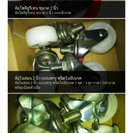
ล้อโพลียูรีเทน ขนาด 2 นิ้ว
ล้อโพลียูรีเทน ขนาด 2 นิ้ว แบบมีเบรค
ล้อไนล่อน 2 นิ้ว แบบสกรู ชนิดไม่มีเบรค
ล้อไนล่อน 2 นิ้ว แบบสกรู ชนิดไม่มีเบรค 1 ชุด / 4 ลูก ราคา 210 บาท
พร้อมน๊อตตัวเมีย