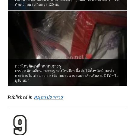
ตัดความยาวเกินกว่า 120 ซม.
กรรไกรตัดเหล็กฉากเจาะรู
กรรไกรตัดเหล็กฉากเจาะรู ของใหม่มือหนึ่ง ตัดได้ทั้งชนิดด้านเท่า
และด้านไม่เท่า อายุการใช้งานยาวนาน เหมาะสำหรับสาย DIY. หรือ
ผู้รับเหมา
Published in
สมุทรปราการ