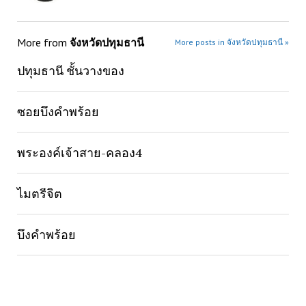
More from
จังหวัดปทุมธานี
More posts in จังหวัดปทุมธานี »
ปทุมธานี ชั้นวางของ
ซอยบึงคำพร้อย
พระองค์เจ้าสาย-คลอง4
ไมตรีจิต
บึงคำพร้อย