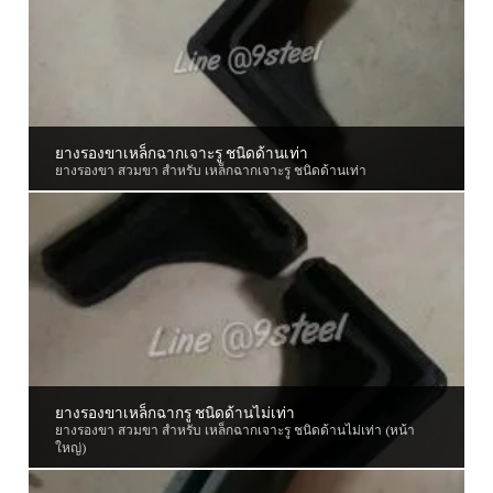
ยางรองขาเหล็กฉากเจาะรู ชนิดด้านเท่า
ยางรองขา สวมขา สำหรับ เหล็กฉากเจาะรู ชนิดด้านเท่า
ยางรองขาเหล็กฉากรู ชนิดด้านไม่เท่า
ยางรองขา สวมขา สำหรับ เหล็กฉากเจาะรู ชนิดด้านไม่เท่า (หน้า
ใหญ่)