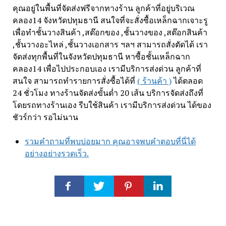
คุณอยู่ในพื้นที่จัดส่งฟรีจากทางร้าน ลูกค้าที่อยู่บริเวณ
คลอง14 จังหวัดปทุมธานี สนใจที่จะสั่งซื้อเหล็กฉากเจาะรู
เพื่อทำชั้นวางสินค้า ,สต๊อกของ ,ชั้นวางของ ,สต๊อกสินค้า
,ชั้นวางอะไหล่ ,ชั้นวางเอกสาร ฯลฯ สามารถสั่งตัดได้ เรา
จัดส่งทุกพื้นที่ในจังหวัดปทุมธานี หาซื้อชั้นเหล็กฉาก
คลอง14 เพื่อไปประกอบเอง เรามีบริการส่งด่วน ลูกค้าที่
สนใจ สามารถทำรายการสั่งซื้อได้ที่
( ร้านค้า )
ได้ตลอด
24 ชั่วโมง ทางร้านจัดส่งขั้นต่ำ 20 เส้น บริการจัดส่งถึงที่
โดยรถทางร้านเอง รีบใช้สินค้า เรามีบริการส่งด่วน ได้ของ
ชัวร์กว่า รอไม่นาน
รวมคำถามที่พบบ่อยมาก คุณอาจพบคำตอบที่นี่ได้
อย่างอย่างรวดเร็ว.