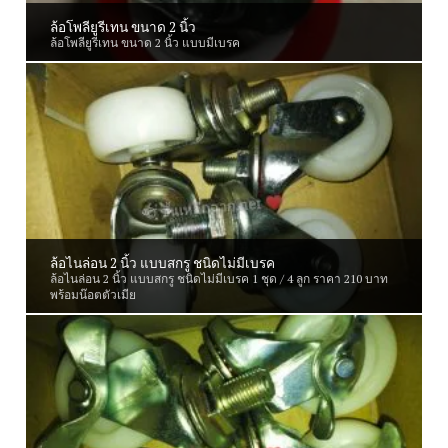
ล้อโพลียูรีเทน ขนาด 2 นิ้ว
ล้อโพลียูรีเทน ขนาด 2 นิ้ว แบบมีเบรค
ล้อไนล่อน 2 นิ้ว แบบสกรู ชนิดไม่มีเบรค
ล้อไนล่อน 2 นิ้ว แบบสกรู ชนิดไม่มีเบรค 1 ชุด / 4 ลูก ราคา 210 บาท
พร้อมน๊อตตัวเมีย