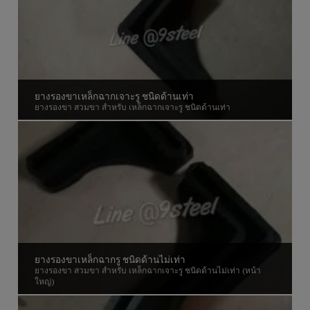
ยางรองขาเหล็กฉากเจาะรู ชนิดด้านเท่า
ยางรองขา สวมขา สำหรับ เหล็กฉากเจาะรู ชนิดด้านเท่า
ยางรองขาเหล็กฉากรู ชนิดด้านไม่เท่า
ยางรองขา สวมขา สำหรับ เหล็กฉากเจาะรู ชนิดด้านไม่เท่า (หน้า
ใหญ่)