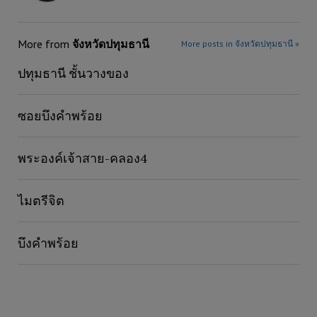
More from
จังหวัดปทุมธานี
More posts in จังหวัดปทุมธานี »
ปทุมธานี ชั้นวางของ
ซอยบึงคำพร้อย
พระองค์เจ้าสาย-คลอง4
ไมตรีจิต
บึงคำพร้อย