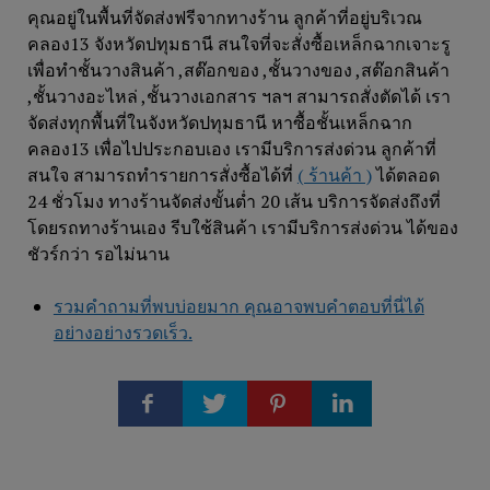
คุณอยู่ในพื้นที่จัดส่งฟรีจากทางร้าน ลูกค้าที่อยู่บริเวณ
คลอง13 จังหวัดปทุมธานี สนใจที่จะสั่งซื้อเหล็กฉากเจาะรู
เพื่อทำชั้นวางสินค้า ,สต๊อกของ ,ชั้นวางของ ,สต๊อกสินค้า
,ชั้นวางอะไหล่ ,ชั้นวางเอกสาร ฯลฯ สามารถสั่งตัดได้ เรา
จัดส่งทุกพื้นที่ในจังหวัดปทุมธานี หาซื้อชั้นเหล็กฉาก
คลอง13 เพื่อไปประกอบเอง เรามีบริการส่งด่วน ลูกค้าที่
สนใจ สามารถทำรายการสั่งซื้อได้ที่
( ร้านค้า )
ได้ตลอด
24 ชั่วโมง ทางร้านจัดส่งขั้นต่ำ 20 เส้น บริการจัดส่งถึงที่
โดยรถทางร้านเอง รีบใช้สินค้า เรามีบริการส่งด่วน ได้ของ
ชัวร์กว่า รอไม่นาน
รวมคำถามที่พบบ่อยมาก คุณอาจพบคำตอบที่นี่ได้
อย่างอย่างรวดเร็ว.