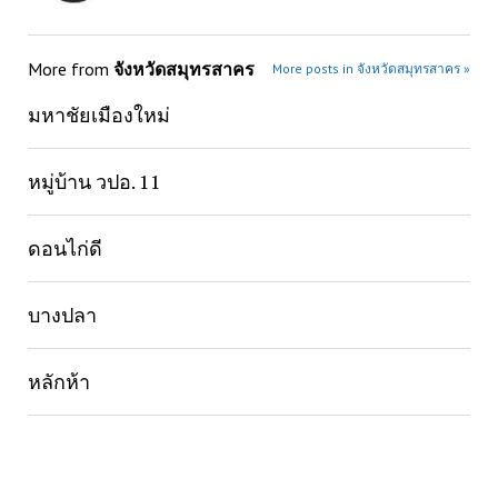
More from
จังหวัดสมุทรสาคร
More posts in จังหวัดสมุทรสาคร »
มหาชัยเมืองใหม่
หมู่บ้าน วปอ. 11
ดอนไก่ดี
บางปลา
หลักห้า