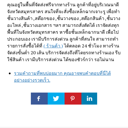
คุณอยู่ในพื้นที่จัดส่งฟรีจากทางร้าน ลูกค้าที่อยู่บริเวณนาดี
จังหวัดสมุทรสาคร สนใจที่จะสั่งซื้อเหล็กฉากเจาะรู เพื่อทำ
ชั้นวางสินค้า ,สต๊อกของ ,ชั้นวางของ ,สต๊อกสินค้า ,ชั้นวาง
อะไหล่ ,ชั้นวางเอกสาร ฯลฯ สามารถสั่งตัดได้ เราจัดส่งทุก
พื้นที่ในจังหวัดสมุทรสาคร หาซื้อชั้นเหล็กฉากนาดี เพื่อไป
ประกอบเอง เรามีบริการส่งด่วน ลูกค้าที่สนใจ สามารถทำ
รายการสั่งซื้อได้ที่
( ร้านค้า )
ได้ตลอด 24 ชั่วโมง ทางร้าน
จัดส่งขั้นต่ำ 20 เส้น บริการจัดส่งถึงที่โดยรถทางร้านเอง รีบ
ใช้สินค้า เรามีบริการส่งด่วน ได้ของชัวร์กว่า รอไม่นาน
รวมคำถามที่พบบ่อยมาก คุณอาจพบคำตอบที่นี่ได้
อย่างอย่างรวดเร็ว.