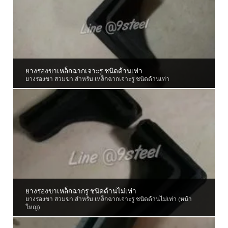
ยางรองขาเหล็กฉากเจาะรู ชนิดด้านเท่า
ยางรองขา สวมขา สำหรับ เหล็กฉากเจาะรู ชนิดด้านเท่า
ยางรองขาเหล็กฉากรู ชนิดด้านไม่เท่า
ยางรองขา สวมขา สำหรับ เหล็กฉากเจาะรู ชนิดด้านไม่เท่า (หน้า
ใหญ่)