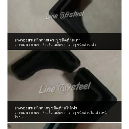
ยางรองขาเหล็กฉากเจาะรู ชนิดด้านเท่า
ยางรองขา สวมขา สำหรับ เหล็กฉากเจาะรู ชนิดด้านเท่า
ยางรองขาเหล็กฉากรู ชนิดด้านไม่เท่า
ยางรองขา สวมขา สำหรับ เหล็กฉากเจาะรู ชนิดด้านไม่เท่า (หน้า
ใหญ่)