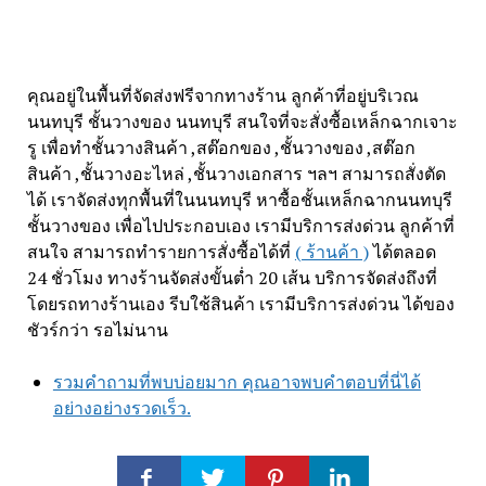
คุณอยู่ในพื้นที่จัดส่งฟรีจากทางร้าน ลูกค้าที่อยู่บริเวณ
นนทบุรี ชั้นวางของ นนทบุรี สนใจที่จะสั่งซื้อเหล็กฉากเจาะ
รู เพื่อทำชั้นวางสินค้า ,สต๊อกของ ,ชั้นวางของ ,สต๊อก
สินค้า ,ชั้นวางอะไหล่ ,ชั้นวางเอกสาร ฯลฯ สามารถสั่งตัด
ได้ เราจัดส่งทุกพื้นที่ในนนทบุรี หาซื้อชั้นเหล็กฉากนนทบุรี
ชั้นวางของ เพื่อไปประกอบเอง เรามีบริการส่งด่วน ลูกค้าที่
สนใจ สามารถทำรายการสั่งซื้อได้ที่
( ร้านค้า )
ได้ตลอด
24 ชั่วโมง ทางร้านจัดส่งขั้นต่ำ 20 เส้น บริการจัดส่งถึงที่
โดยรถทางร้านเอง รีบใช้สินค้า เรามีบริการส่งด่วน ได้ของ
ชัวร์กว่า รอไม่นาน
รวมคำถามที่พบบ่อยมาก คุณอาจพบคำตอบที่นี่ได้
อย่างอย่างรวดเร็ว.