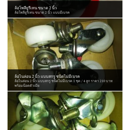
ล้อโพลียูรีเทน ขนาด 2 นิ้ว
ล้อโพลียูรีเทน ขนาด 2 นิ้ว แบบมีเบรค
ล้อไนล่อน 2 นิ้ว แบบสกรู ชนิดไม่มีเบรค
ล้อไนล่อน 2 นิ้ว แบบสกรู ชนิดไม่มีเบรค 1 ชุด / 4 ลูก ราคา 210 บาท
พร้อมน๊อตตัวเมีย