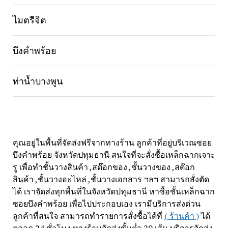
ไมตรีจิต
บึงคำพร้อย
ท่าน้ำบางพูน
คุณอยู่ในพื้นที่จัดส่งฟรีจากทางร้าน ลูกค้าที่อยู่บริเวณซอย
บึงคำพร้อย จังหวัดปทุมธานี สนใจที่จะสั่งซื้อเหล็กฉากเจาะ
รู เพื่อทำชั้นวางสินค้า ,สต๊อกของ ,ชั้นวางของ ,สต๊อก
สินค้า ,ชั้นวางอะไหล่ ,ชั้นวางเอกสาร ฯลฯ สามารถสั่งตัด
ได้ เราจัดส่งทุกพื้นที่ในจังหวัดปทุมธานี หาซื้อชั้นเหล็กฉาก
ซอยบึงคำพร้อย เพื่อไปประกอบเอง เรามีบริการส่งด่วน
ลูกค้าที่สนใจ สามารถทำรายการสั่งซื้อได้ที่
( ร้านค้า )
ได้