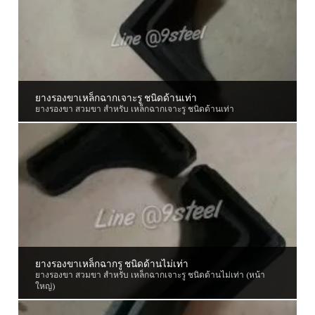
ยางรองขาเหล็กฉากเจาะรู ชนิดด้านเท่า
ยางรองขา สวมขา สำหรับ เหล็กฉากเจาะรู ชนิดด้านเท่า
ยางรองขาเหล็กฉากรู ชนิดด้านไม่เท่า
ยางรองขา สวมขา สำหรับ เหล็กฉากเจาะรู ชนิดด้านไม่เท่า (หน้า
ใหญ่)