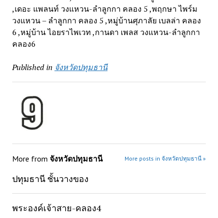
,เดอะ แพลนท์ วงแหวน-ลำลูกกา คลอง 5 ,พฤกษา ไพร์ม
วงแหวน – ลำลูกกา คลอง 5 ,หมู่บ้านศุภาลัย เบลล่า คลอง
6 ,หมู่บ้าน ไอยราไพเวท ,กานดา เพลส วงแหวน-ลำลูกกา
คลอง6
Published in
จังหวัดปทุมธานี
More from
จังหวัดปทุมธานี
More posts in จังหวัดปทุมธานี »
ปทุมธานี ชั้นวางของ
พระองค์เจ้าสาย-คลอง4