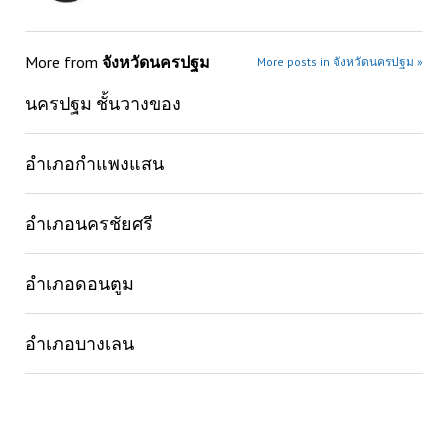
More from
จังหวัดนครปฐม
More posts in จังหวัดนครปฐม »
นครปฐม ชั้นวางของ
อำเภอกำแพงแสน
อำเภอนครชัยศรี
อำเภอดอนตูม
อำเภอบางเลน