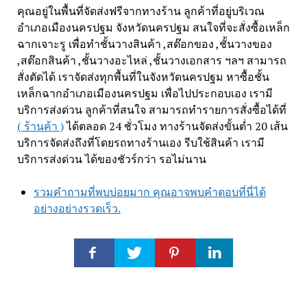
คุณอยู่ในพื้นที่จัดส่งฟรีจากทางร้าน ลูกค้าที่อยู่บริเวณ
อำเภอเมืองนครปฐม จังหวัดนครปฐม สนใจที่จะสั่งซื้อเหล็ก
ฉากเจาะรู เพื่อทำชั้นวางสินค้า ,สต๊อกของ ,ชั้นวางของ
,สต๊อกสินค้า ,ชั้นวางอะไหล่ ,ชั้นวางเอกสาร ฯลฯ สามารถ
สั่งตัดได้ เราจัดส่งทุกพื้นที่ในจังหวัดนครปฐม หาซื้อชั้น
เหล็กฉากอำเภอเมืองนครปฐม เพื่อไปประกอบเอง เรามี
บริการส่งด่วน ลูกค้าที่สนใจ สามารถทำรายการสั่งซื้อได้ที่
( ร้านค้า )
ได้ตลอด 24 ชั่วโมง ทางร้านจัดส่งขั้นต่ำ 20 เส้น
บริการจัดส่งถึงที่โดยรถทางร้านเอง รีบใช้สินค้า เรามี
บริการส่งด่วน ได้ของชัวร์กว่า รอไม่นาน
รวมคำถามที่พบบ่อยมาก คุณอาจพบคำตอบที่นี่ได้
อย่างอย่างรวดเร็ว.