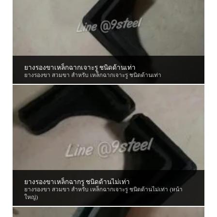
ยางรองขาเหล็กฉากเจาะรู ชนิดด้านเท่า
ยางรองขา สวมขา สำหรับ เหล็กฉากเจาะรู ชนิดด้านเท่า
ยางรองขาเหล็กฉากรู ชนิดด้านไม่เท่า
ยางรองขา สวมขา สำหรับ เหล็กฉากเจาะรู ชนิดด้านไม่เท่า (หน้า
ใหญ่)